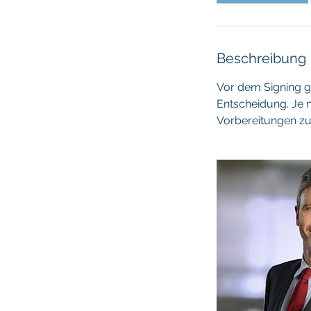
Beschreibung
Vor dem Signing gi
Entscheidung. Je 
Vorbereitungen zu